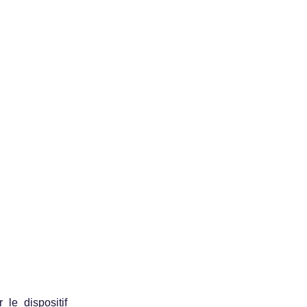
le dispositif