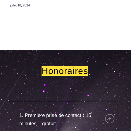
juillet 18, 2024
Honoraires
1. Première prise de contact : 15
minutes – gratuit