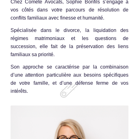
Chez Comète Avocats, Sophie Bonfils s’engage à
vos côtés dans votre parcours de résolution de
conflits familiaux avec finesse et humanité.
Spécialisée dans le divorce, la liquidation des
régimes matrimoniaux et les questions de
succession, elle fait de la préservation des liens
familiaux sa priorité.
Son approche se caractérise par la combinaison
d’une attention particulière aux besoins spécifiques
de votre famille, et d’une défense ferme de vos
intérêts.