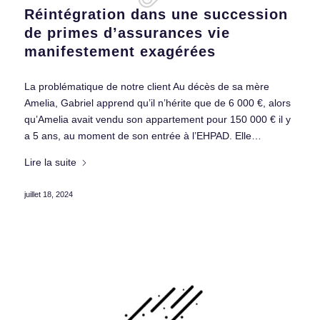
Réintégration dans une succession
de primes d’assurances vie
manifestement exagérées
La problématique de notre client Au décès de sa mère
Amelia, Gabriel apprend qu’il n’hérite que de 6 000 €, alors
qu’Amelia avait vendu son appartement pour 150 000 € il y
a 5 ans, au moment de son entrée à l’EHPAD. Elle…
Lire la suite
juillet 18, 2024