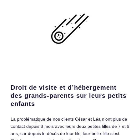
Droit de visite et d’hébergement
des grands-parents sur leurs petits
enfants
La problématique de nos clients César et Léa n’ont plus de
contact depuis 8 mois avec leurs deux petites filles de 7 et 9
ans, car depuis le décès de leur fils, leur belle-fille s’est