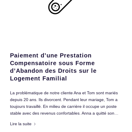
Paiement d’une Prestation
Compensatoire sous Forme
d’Abandon des Droits sur le
Logement Familial
La problématique de notre cliente Ana et Tom sont mariés
depuis 20 ans. Ils divorcent. Pendant leur mariage, Tom a
toujours travaillé. En milieu de carrière il occupe un poste
stable avec des revenus confortables. Anna a quitté son…
Lire la suite