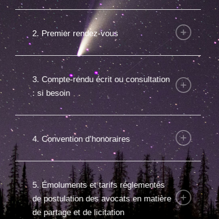
2. Premier rendez-vous
3. Compte-rendu écrit ou consultation
: si besoin
4. Convention d’honoraires
5. Émoluments et tarifs réglementés
de postulation des avocats en matière
de partage et de licitation