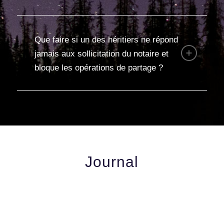
Que faire si un des héritiers ne répond
jamais aux sollicitation du notaire et
bloque les opérations de partage ?
Journal