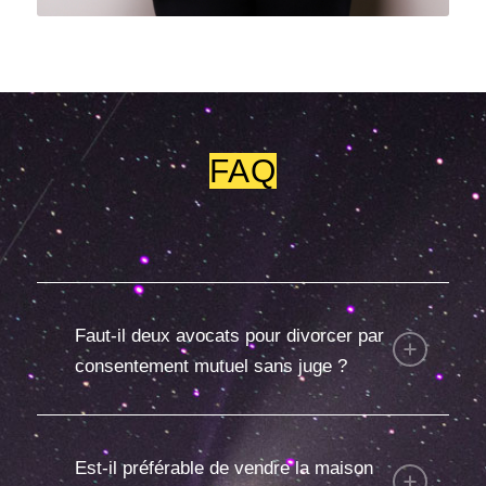
FAQ
Faut-il deux avocats pour divorcer par
consentement mutuel sans juge ?
Est-il préférable de vendre la maison